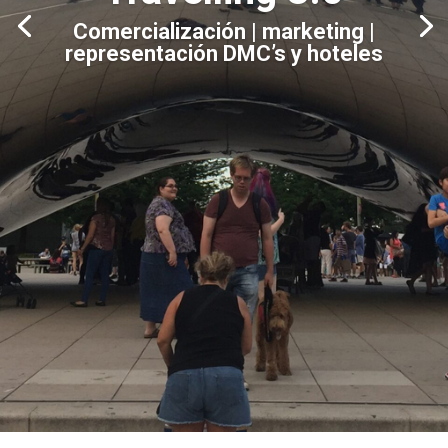
Comercialización | marketing |
representación DMC’s y hoteles