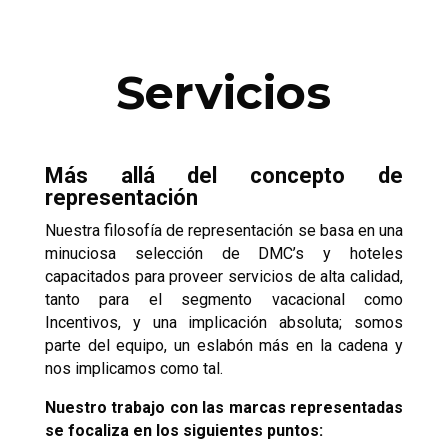
Servicios
Más allá del concepto de
representación
Nuestra filosofía de representación se basa en una
minuciosa selección de DMC’s y hoteles
capacitados para proveer servicios de alta calidad,
tanto para el segmento vacacional como
Incentivos, y una implicación absoluta; somos
parte del equipo, un eslabón más en la cadena y
nos implicamos como tal.
Nuestro trabajo con las marcas representadas
se focaliza en los siguientes puntos: