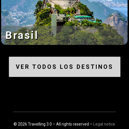
Brasil
VER TODOS LOS DESTINOS
© 2026 Travelling 3.0 – All rights reserved –
Legal notice