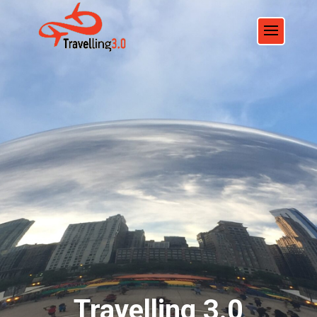
Travelling 3.0