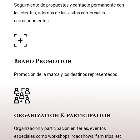
Seguimiento de propuestas y contacto permanente con
los clientes, además de las visitas comerciales
correspondientes.
Brand Promotion
Promoción de la marca y los destinos representados.
organization & participation
Organización y participación en ferias, eventos
especiales como workshops, roadshows, fam trips, etc…