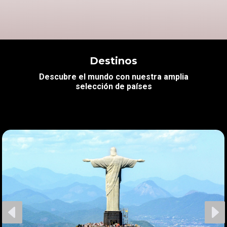
Destinos
Descubre el mundo con nuestra amplia
selección de países
D
E