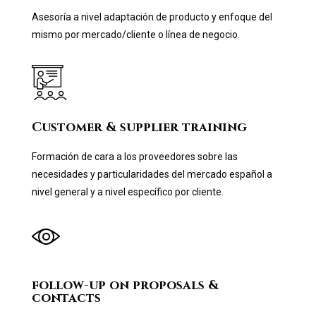
Asesoría a nivel adaptación de producto y enfoque del
mismo por mercado/cliente o línea de negocio.
Customer & supplier training
Formación de cara a los proveedores sobre las
necesidades y particularidades del mercado español a
nivel general y a nivel específico por cliente.
follow-up on proposals &
contacts