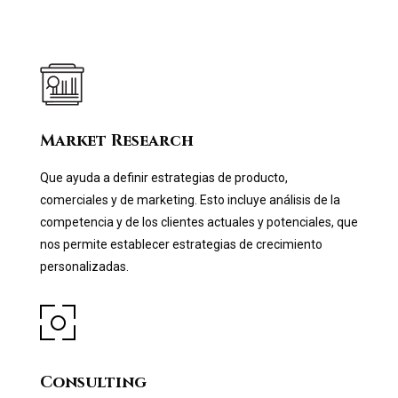
Market Research
Que ayuda a definir estrategias de producto,
comerciales y de marketing. Esto incluye análisis de la
competencia y de los clientes actuales y potenciales, que
nos permite establecer estrategias de crecimiento
personalizadas.
Consulting